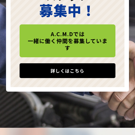
募集中！
A.C.M.Dでは
一緒に働く仲間を募集していま
す
詳しくはこちら