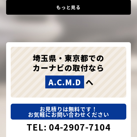
もっと見る
埼玉県・東京都での
カーナビの取付なら
A.C.M.D
へ
お見積りは無料です！
お気軽にお問い合わせください
TEL: 04-2907-7104