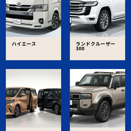
ハイエース
ランドクルーザー
300