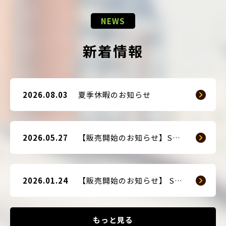
NEWS
新着情報
2026.08.03
夏季休暇のお知らせ
2026.05.27
【販売開始のお知らせ】SMART GUARD 3
2026.01.24
【販売開始のお知らせ】 SMART BLOCKER 2nd-Edition Plus
もっと見る