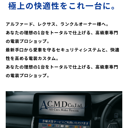
極上の快適性をこれ一台に。
アルファード、レクサス、ランクルオーナー様へ。
あなたの理想の1台をトータルで仕上げる、高級車専門
の電装プロショップ。
最新手口から愛車を守るセキュリティシステムと、快適
性を高める電装カスタム。
あなたの理想の1台をトータルで仕上げる、高級車専門
の電装プロショップ。