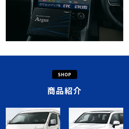
SHOP
商品紹介