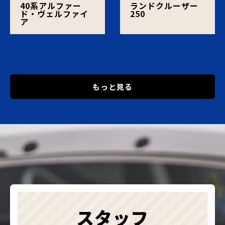
40系アルファー
ランドクルーザー
ド・ヴェルファイ
250
ア
もっと見る
スタッフ