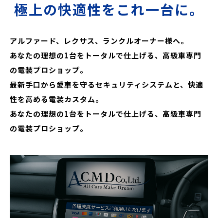
極上の快適性をこれ一台に。
アルファード、レクサス、ランクルオーナー様へ。
あなたの理想の1台をトータルで仕上げる、高級車専門
の電装プロショップ。
最新手口から愛車を守るセキュリティシステムと、快適
性を高める電装カスタム。
あなたの理想の1台をトータルで仕上げる、高級車専門
の電装プロショップ。