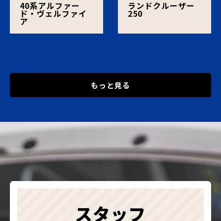
40系アルファー
ランドクルーザー
ド・ヴェルファイ
250
ア
もっと見る
スタッフ