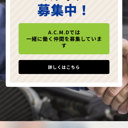
募集中！
A.C.M.Dでは
一緒に働く仲間を募集していま
す
詳しくはこちら