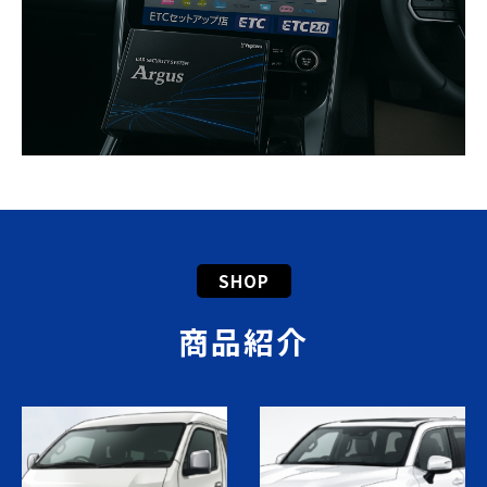
SHOP
商品紹介