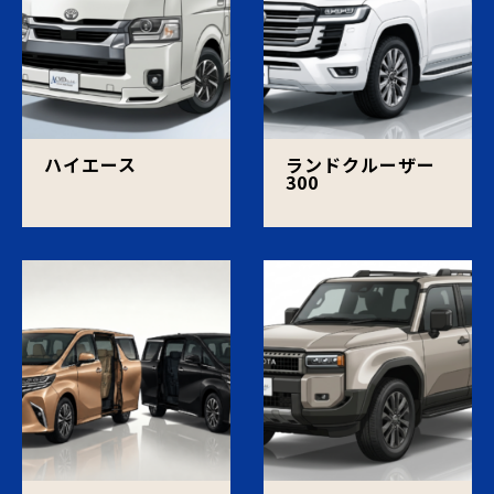
ハイエース
ランドクルーザー
300