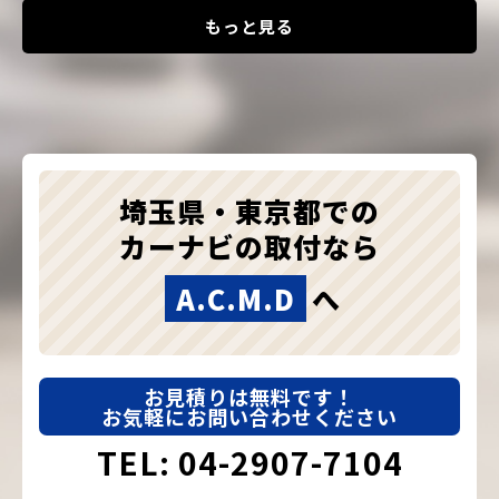
もっと見る
埼玉県・東京都での
カーナビの取付なら
A.C.M.D
へ
お見積りは無料です！
お気軽にお問い合わせください
TEL: 04-2907-7104