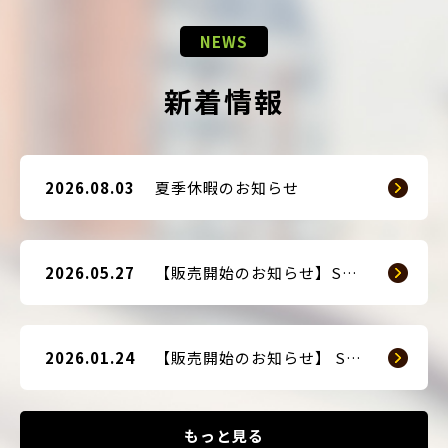
NEWS
新着情報
2026.08.03
夏季休暇のお知らせ
2026.05.27
【販売開始のお知らせ】SMART GUARD 3
2026.01.24
【販売開始のお知らせ】 SMART BLOCKER 2nd-Edition Plus
もっと見る