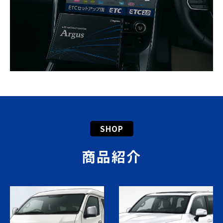
SHOP
商品紹介