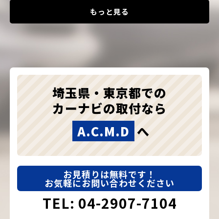
もっと見る
埼玉県・東京都での
カーナビの取付なら
A.C.M.D
へ
お見積りは無料です！
お気軽にお問い合わせください
TEL: 04-2907-7104