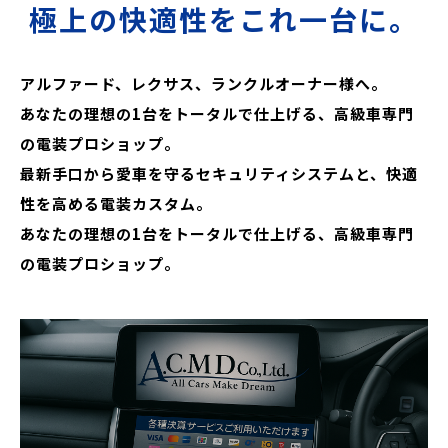
極上の快適性をこれ一台に。
アルファード、レクサス、ランクルオーナー様へ。
あなたの理想の1台をトータルで仕上げる、高級車専門
の電装プロショップ。
最新手口から愛車を守るセキュリティシステムと、快適
性を高める電装カスタム。
あなたの理想の1台をトータルで仕上げる、高級車専門
の電装プロショップ。