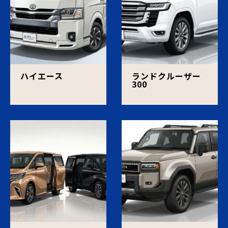
ハイエース
ランドクルーザー
300