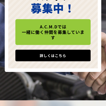
募集中！
A.C.M.Dでは
一緒に働く仲間を募集していま
す
詳しくはこちら