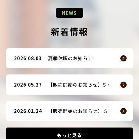
NEWS
新着情報
2026.08.03
夏季休暇のお知らせ
2026.05.27
【販売開始のお知らせ】SMART GUARD 3
2026.01.24
【販売開始のお知らせ】 SMART BLOCKER 2nd-Edition Plus
もっと見る