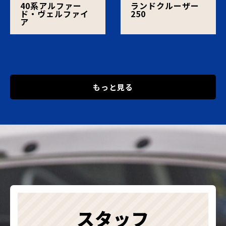
40系アルファー
ランドクルーザー
ド・ヴェルファイ
250
ア
もっと見る
スタッフ