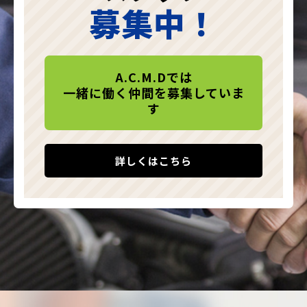
募集中！
A.C.M.Dでは
一緒に働く仲間を募集していま
す
詳しくはこちら