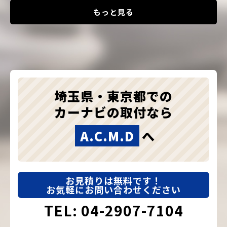
もっと見る
埼玉県・東京都での
カーナビの取付なら
A.C.M.D
へ
お見積りは無料です！
お気軽にお問い合わせください
TEL: 04-2907-7104