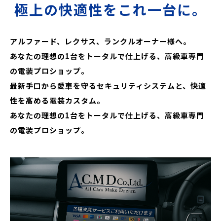
極上の快適性をこれ一台に。
アルファード、レクサス、ランクルオーナー様へ。
あなたの理想の1台をトータルで仕上げる、高級車専門
の電装プロショップ。
最新手口から愛車を守るセキュリティシステムと、快適
性を高める電装カスタム。
あなたの理想の1台をトータルで仕上げる、高級車専門
の電装プロショップ。