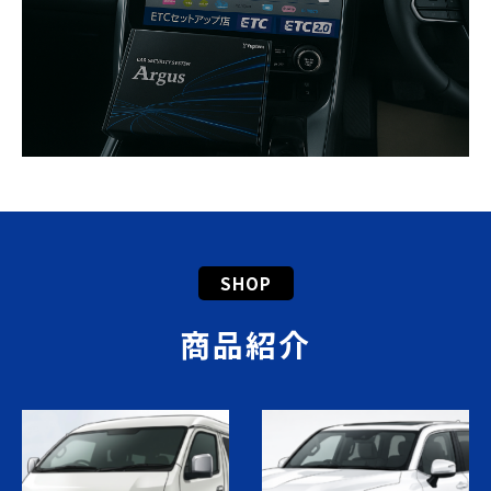
SHOP
商品紹介