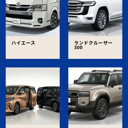
ハイエース
ランドクルーザー
300