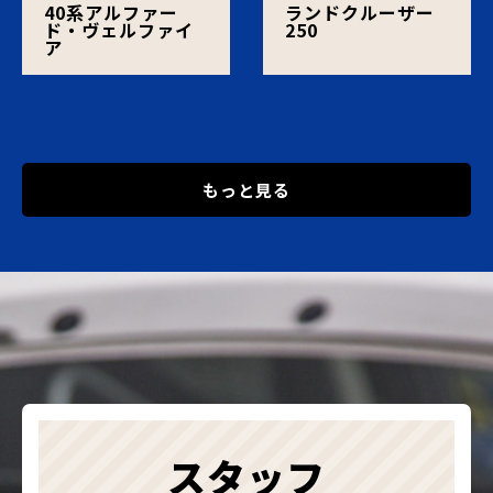
40系アルファー
ランドクルーザー
ド・ヴェルファイ
250
ア
もっと見る
スタッフ