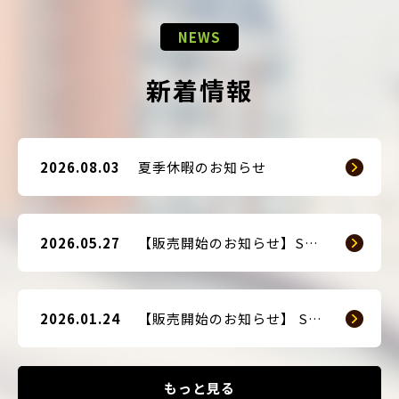
NEWS
新着情報
2026.08.03
夏季休暇のお知らせ
2026.05.27
【販売開始のお知らせ】SMART GUARD 3
2026.01.24
【販売開始のお知らせ】 SMART BLOCKER 2nd-Edition Plus
もっと見る