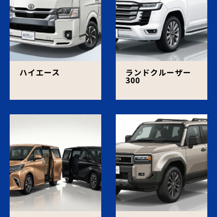
ハイエース
ランドクルーザー
300