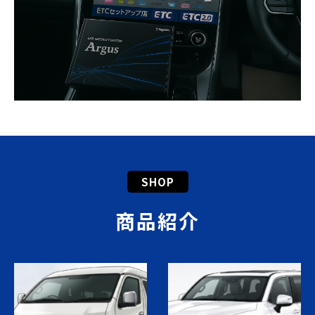
SHOP
商品紹介