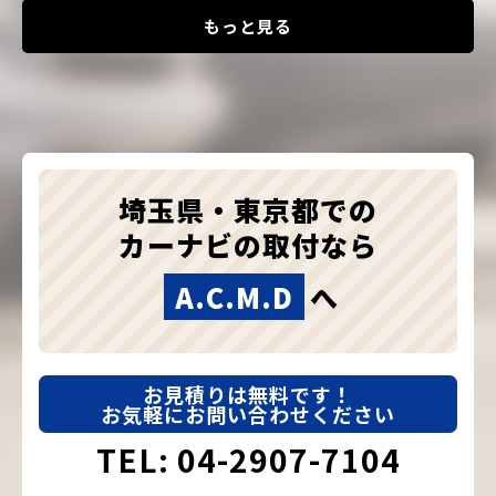
もっと見る
埼玉県・東京都での
カーナビの取付なら
A.C.M.D
へ
お見積りは無料です！
お気軽にお問い合わせください
TEL: 04-2907-7104