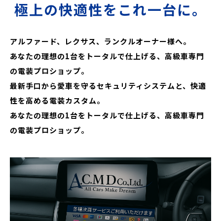
極上の快適性をこれ一台に。
アルファード、レクサス、ランクルオーナー様へ。
あなたの理想の1台をトータルで仕上げる、高級車専門
の電装プロショップ。
最新手口から愛車を守るセキュリティシステムと、快適
性を高める電装カスタム。
あなたの理想の1台をトータルで仕上げる、高級車専門
の電装プロショップ。