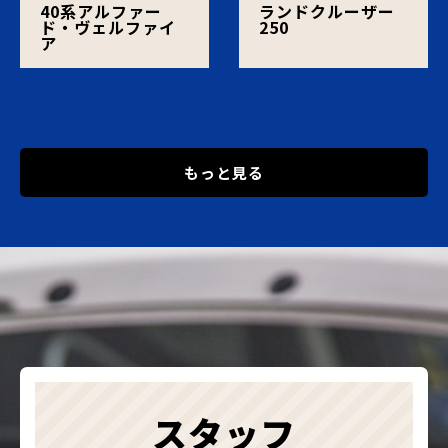
40系アルファー
ランドクルーザー
ド・ヴェルファイ
250
ア
もっと見る
スタッフ