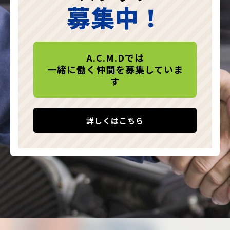
募集中！
A.C.M.Dでは
一緒に働く仲間を募集していま
す
詳しくはこちら