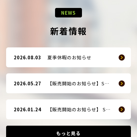
NEWS
新着情報
2026.08.03
夏季休暇のお知らせ
2026.05.27
【販売開始のお知らせ】SMART GUARD 3
2026.01.24
【販売開始のお知らせ】 SMART BLOCKER 2nd-Edition Plus
もっと見る