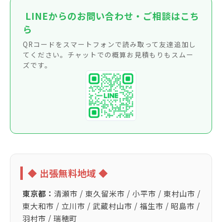
LINEからのお問い合わせ・ご相談はこち
ら
QRコードをスマートフォンで読み取って友達追加し
てください。チャットでの概算お見積もりもスムー
ズです。
◆ 出張無料地域 ◆
東京都：
清瀬市 / 東久留米市 / 小平市 / 東村山市 /
東大和市 / 立川市 / 武蔵村山市 / 福生市 / 昭島市 /
羽村市 / 瑞穂町