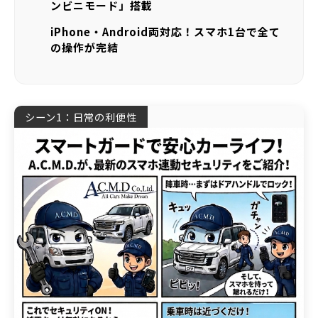
ンビニモード」搭載
iPhone・Android両対応！スマホ1台で全て
の操作が完結
シーン1：日常の利便性