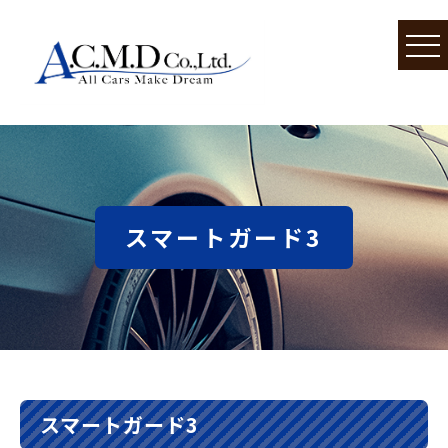
スマートガード3
スマートガード3