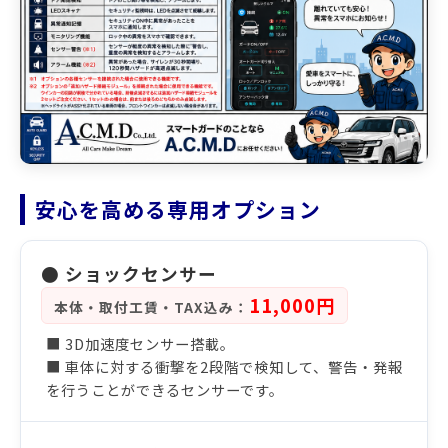
安心を高める専用オプション
● ショックセンサー
11,000円
本体・取付工賃・TAX込み：
■ 3D加速度センサー搭載。
■ 車体に対する衝撃を2段階で検知して、警告・発報
を行うことができるセンサーです。