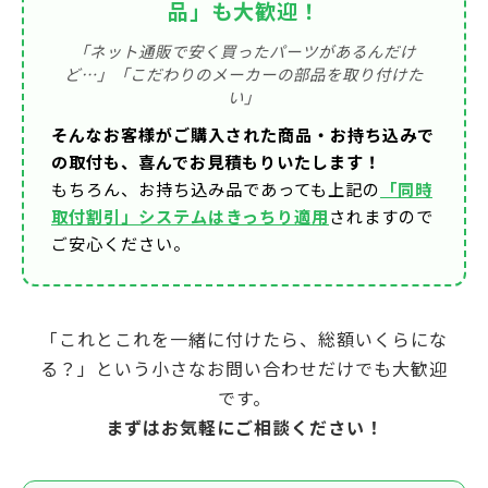
品」も大歓迎！
「ネット通販で安く買ったパーツがあるんだけ
ど…」「こだわりのメーカーの部品を取り付けた
い」
そんなお客様がご購入された商品・お持ち込みで
の取付も、喜んでお見積もりいたします！
もちろん、お持ち込み品であっても上記の
「同時
取付割引」システムはきっちり適用
されますので
ご安心ください。
「これとこれを一緒に付けたら、総額いくらにな
る？」という小さなお問い合わせだけでも大歓迎
です。
まずはお気軽にご相談ください！