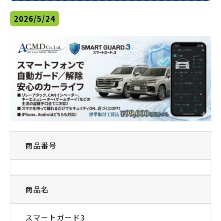
2026/5/24
商品番号
商品名
スマートガード3