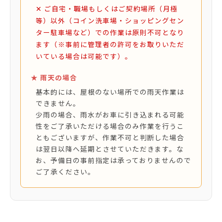
✕ ご自宅・職場もしくはご契約場所（月極
等）以外（コイン洗車場・ショッピングセン
ター駐車場など）での作業は原則不可となり
ます（※事前に管理者の許可をお取りいただ
いている場合は可能です）。
★ 雨天の場合
基本的には、屋根のない場所での雨天作業は
できません。
少雨の場合、雨水がお車に引き込まれる可能
性をご了承いただける場合のみ作業を行うこ
ともございますが、作業不可と判断した場合
は翌日以降へ延期とさせていただきます。な
お、予備日の事前指定は承っておりませんので
ご了承ください。