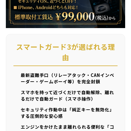
スマートガード3が選ばれる理
由
最新盗難手口（リレーアタック・CANインベ
ーダー・ゲームボーイ等）を完全封鎖
スマホを持って近づくだけで自動解除、離れ
るだけで自動ガード（スマホ操作）
セキュリティ作動中は「純正キーを無効化」
する圧倒的な安心感
エンジンをかけたまま離れられる便利な「コ