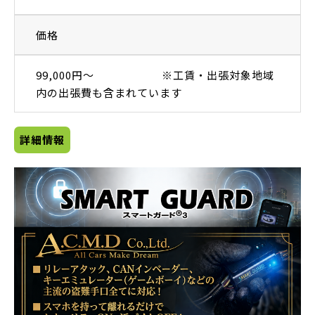
価格
99,000円～ ※工賃・出張対象地域
内の出張費も含まれています
詳細情報