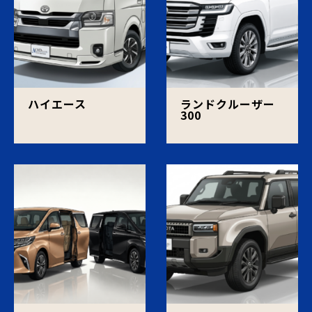
ハイエース
ランドクルーザー
300