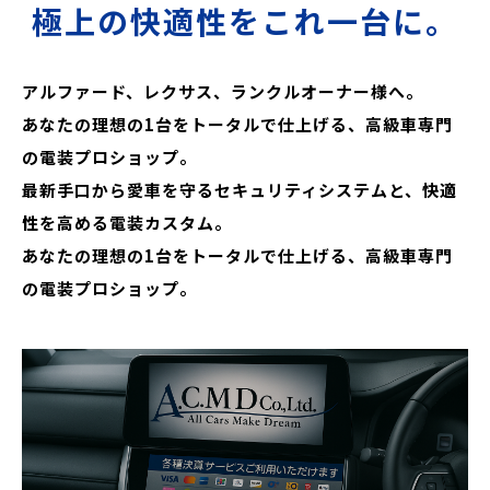
極上の快適性をこれ一台に。
アルファード、レクサス、ランクルオーナー様へ。
あなたの理想の1台をトータルで仕上げる、高級車専門
の電装プロショップ。
最新手口から愛車を守るセキュリティシステムと、快適
性を高める電装カスタム。
あなたの理想の1台をトータルで仕上げる、高級車専門
の電装プロショップ。