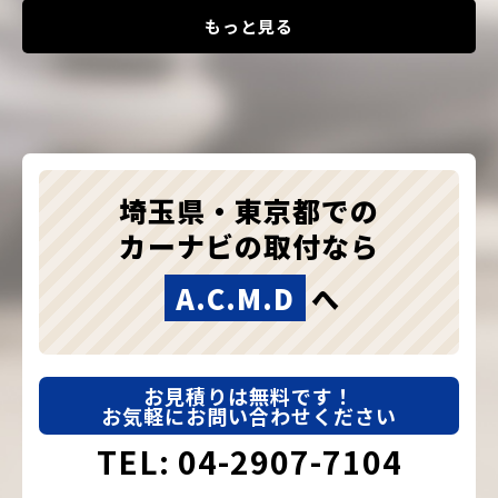
もっと見る
埼玉県・東京都での
カーナビの取付なら
A.C.M.D
へ
お見積りは無料です！
お気軽にお問い合わせください
TEL: 04-2907-7104