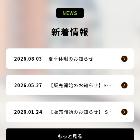
NEWS
新着情報
2026.08.03
夏季休暇のお知らせ
2026.05.27
【販売開始のお知らせ】SMART GUARD 3
2026.01.24
【販売開始のお知らせ】 SMART BLOCKER 2nd-Edition Plus
もっと見る