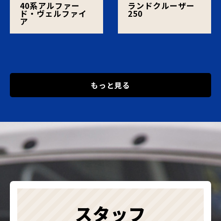
40系アルファー
ランドクルーザー
ド・ヴェルファイ
250
ア
もっと見る
スタッフ