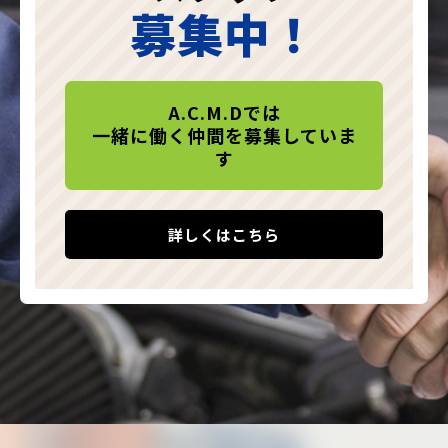
募集中！
A.C.M.Dでは
一緒に働く仲間を募集していま
す
詳しくはこちら