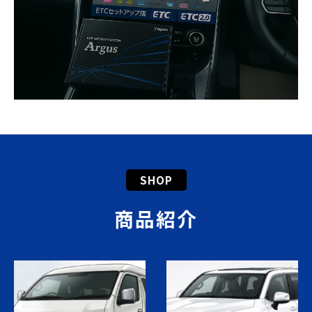
SHOP
商品紹介