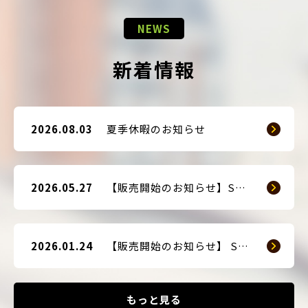
NEWS
新着情報
2026.08.03
夏季休暇のお知らせ
2026.05.27
【販売開始のお知らせ】SMART GUARD 3
2026.01.24
【販売開始のお知らせ】 SMART BLOCKER 2nd-Edition Plus
もっと見る