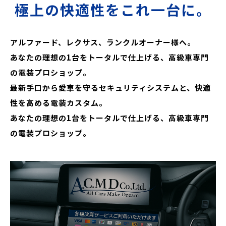
極上の快適性をこれ一台に。
アルファード、レクサス、ランクルオーナー様へ。
あなたの理想の1台をトータルで仕上げる、高級車専門
の電装プロショップ。
最新手口から愛車を守るセキュリティシステムと、快適
性を高める電装カスタム。
あなたの理想の1台をトータルで仕上げる、高級車専門
の電装プロショップ。