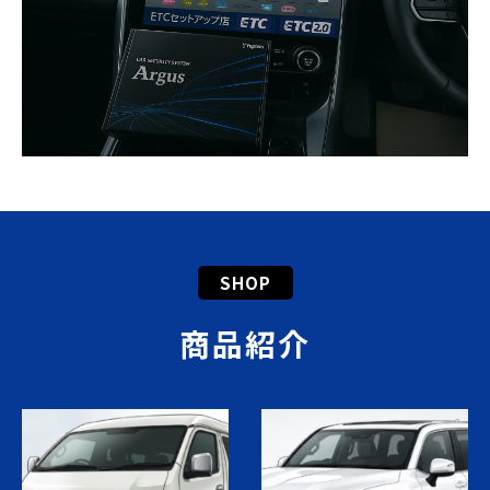
SHOP
商品紹介