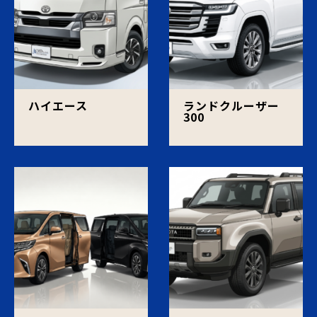
ハイエース
ランドクルーザー
300