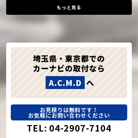
もっと見る
埼玉県・東京都での
カーナビの取付なら
A.C.M.D
へ
お見積りは無料です！
お気軽にお問い合わせください
TEL: 04-2907-7104