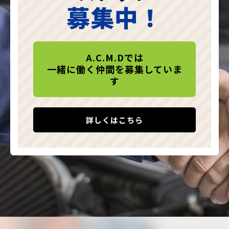
募集中！
A.C.M.Dでは
一緒に働く仲間を募集していま
す
詳しくはこちら