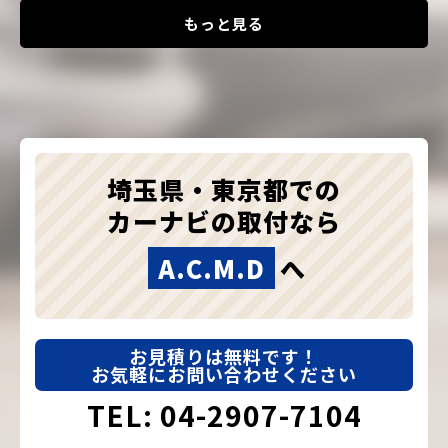
もっと見る
埼玉県・東京都での
カーナビの取付なら
A.C.M.D
へ
お見積りは無料です！
お気軽にお問い合わせください
TEL: 04-2907-7104