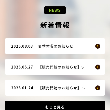
NEWS
新着情報
2026.08.03
夏季休暇のお知らせ
2026.05.27
【販売開始のお知らせ】SMART GUARD 3
2026.01.24
【販売開始のお知らせ】 SMART BLOCKER 2nd-Edition Plus
もっと見る