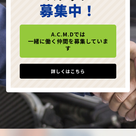
募集中！
A.C.M.Dでは
一緒に働く仲間を募集していま
す
詳しくはこちら