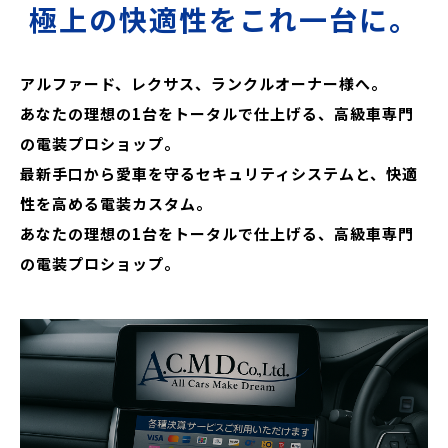
極上の快適性をこれ一台に。
アルファード、レクサス、ランクルオーナー様へ。
あなたの理想の1台をトータルで仕上げる、高級車専門
の電装プロショップ。
最新手口から愛車を守るセキュリティシステムと、快適
性を高める電装カスタム。
あなたの理想の1台をトータルで仕上げる、高級車専門
の電装プロショップ。