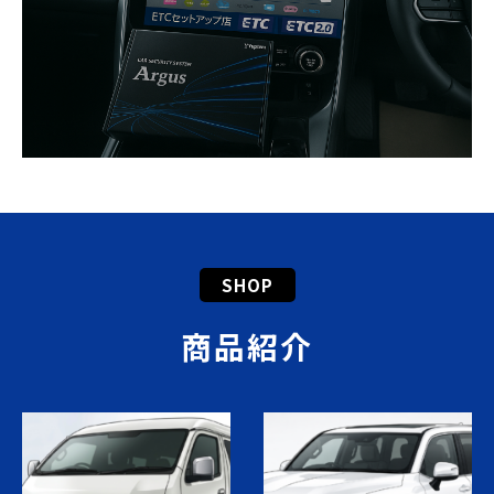
SHOP
商品紹介