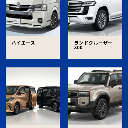
ハイエース
ランドクルーザー
300