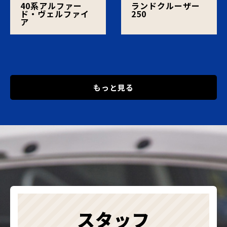
40系アルファー
ランドクルーザー
ド・ヴェルファイ
250
ア
もっと見る
スタッフ