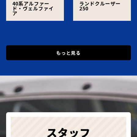
40系アルファー
ランドクルーザー
ド・ヴェルファイ
250
ア
もっと見る
スタッフ