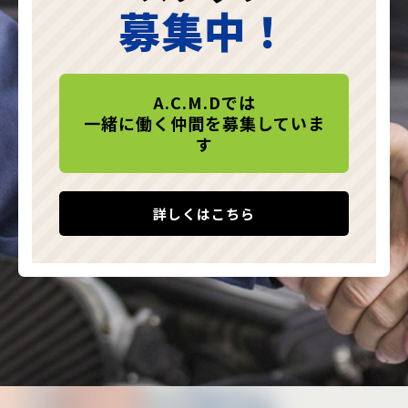
募集中！
A.C.M.Dでは
一緒に働く仲間を募集していま
す
詳しくはこちら