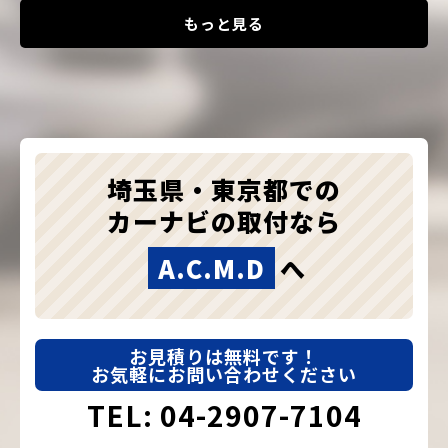
もっと見る
埼玉県・東京都での
カーナビの取付なら
A.C.M.D
へ
お見積りは無料です！
お気軽にお問い合わせください
TEL: 04-2907-7104