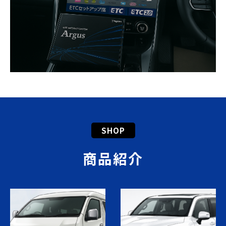
SHOP
商品紹介