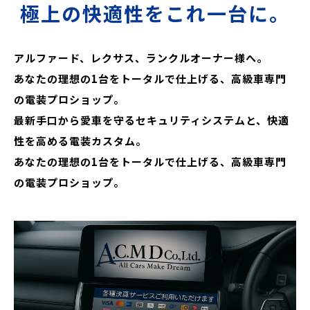
極上の快適性をこれ一台に。
アルファード、レクサス、ランクルオーナー様へ。
あなたの理想の1台をトータルで仕上げる、高級車専門
の電装プロショップ。
最新手口から愛車を守るセキュリティシステムと、快適
性を高める電装カスタム。
あなたの理想の1台をトータルで仕上げる、高級車専門
の電装プロショップ。