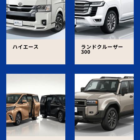
ハイエース
ランドクルーザー
300