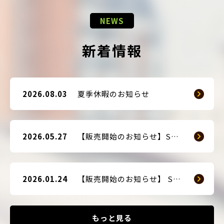
NEWS
新着情報
2026.08.03
夏季休暇のお知らせ
2026.05.27
【販売開始のお知らせ】SMART GUARD 3
2026.01.24
【販売開始のお知らせ】 SMART BLOCKER 2nd-Edition Plus
もっと見る