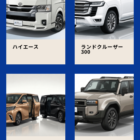
ハイエース
ランドクルーザー
300