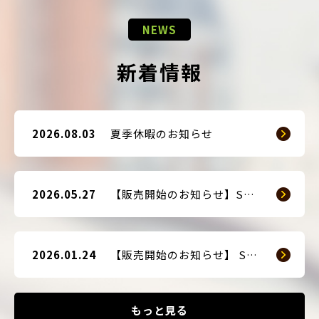
NEWS
新着情報
2026.08.03
夏季休暇のお知らせ
2026.05.27
【販売開始のお知らせ】SMART GUARD 3
2026.01.24
【販売開始のお知らせ】 SMART BLOCKER 2nd-Edition Plus
もっと見る