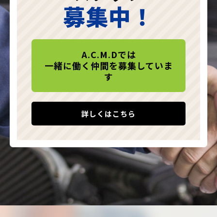
募集中！
A.C.M.Dでは
一緒に働く仲間を募集していま
す
詳しくはこちら