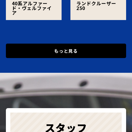
40系アルファー
ランドクルーザー
ド・ヴェルファイ
250
ア
もっと見る
スタッフ