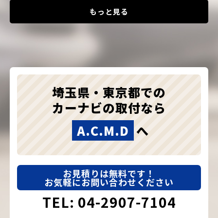
もっと見る
埼玉県・東京都での
カーナビの取付なら
A.C.M.D
へ
お見積りは無料です！
お気軽にお問い合わせください
TEL: 04-2907-7104