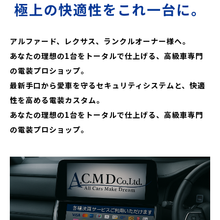
極上の快適性をこれ一台に。
アルファード、レクサス、ランクルオーナー様へ。
あなたの理想の1台をトータルで仕上げる、高級車専門
の電装プロショップ。
最新手口から愛車を守るセキュリティシステムと、快適
性を高める電装カスタム。
あなたの理想の1台をトータルで仕上げる、高級車専門
の電装プロショップ。