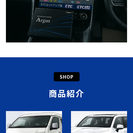
SHOP
商品紹介