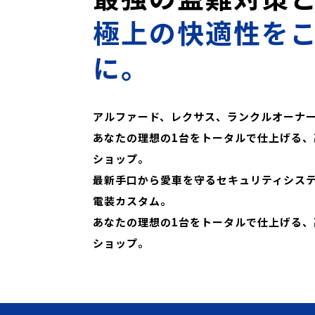
極上の快適性を
に。
アルファード、レクサス、ランクルオーナ
あなたの理想の1台をトータルで仕上げる、
ショップ。
最新手口から愛車を守るセキュリティシス
電装カスタム。
あなたの理想の1台をトータルで仕上げる、
ショップ。