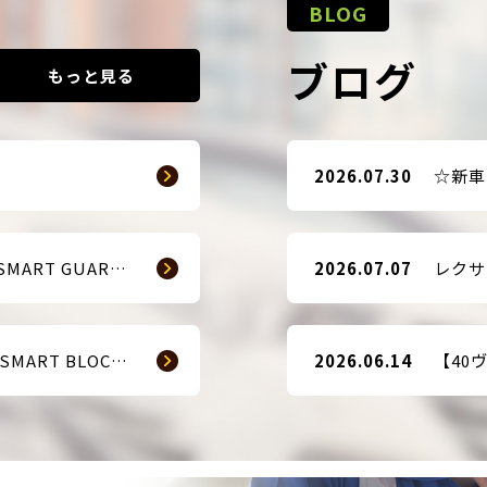
BLOG
ブログ
もっと見る
2026.07.30
【販売開始のお知らせ】SMART GUARD 3
2026.07.07
【販売開始のお知らせ】 SMART BLOCKER 2nd-Edition Plus
2026.06.14