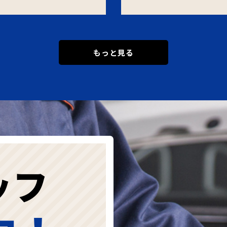
もっと見る
ッフ