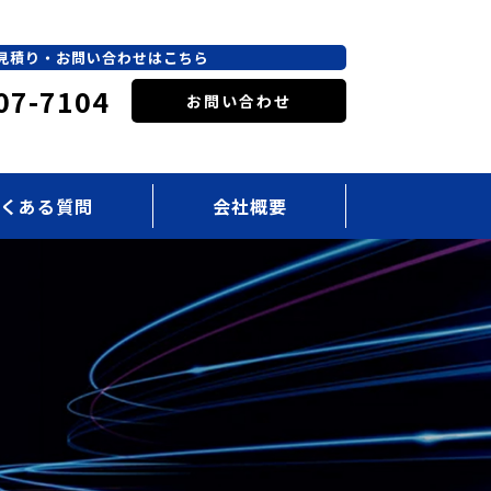
見積り・お問い合わせはこちら
07-7104
お問い合わせ
くある質問
会社概要