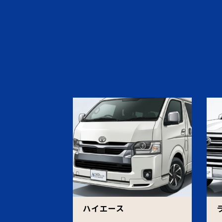
ハイエース