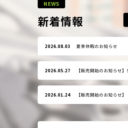
NEWS
新着情報
2026.08.03
夏季休暇のお知らせ
2026.05.27
2026.01.24