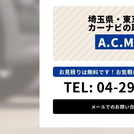
埼玉県・東
カーナビの
A.C.M
お見積りは無料です！
お気軽
TEL: 04-2
メールでのお問い