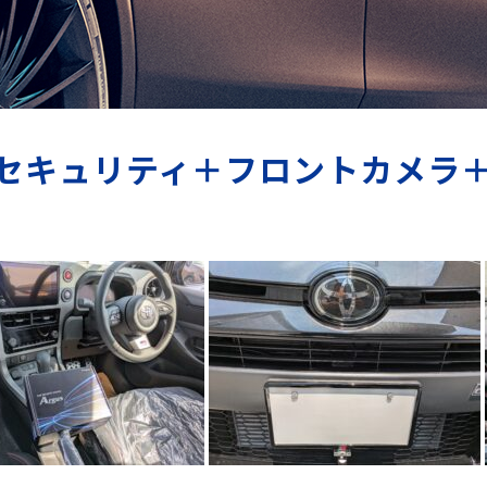
 D1セキュリティ＋フロントカメ