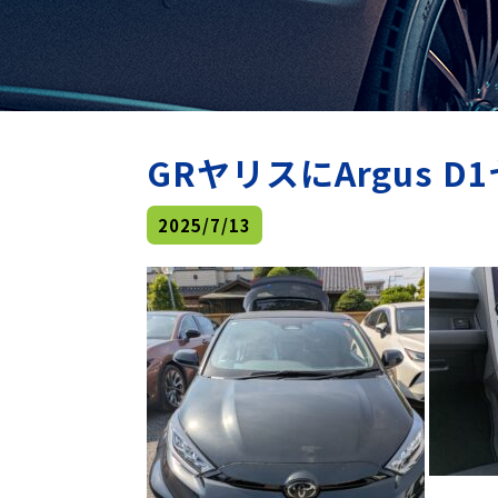
GRヤリスにArgus
2025/7/13