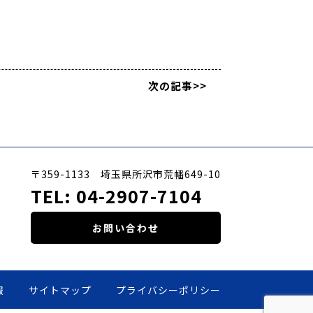
次の記事>>
〒359-1133 埼玉県所沢市荒幡649-10
TEL:
04-2907-7104
お問い合わせ
報
サイトマップ
プライバシーポリシー