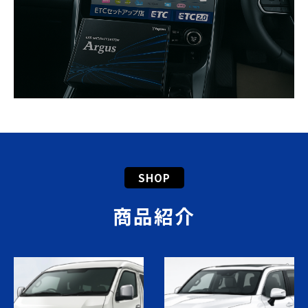
SHOP
商品紹介