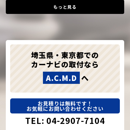
もっと見る
埼玉県・東京都での
カーナビの取付なら
A.C.M.D
へ
お見積りは無料です！
お気軽にお問い合わせください
TEL: 04-2907-7104