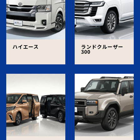
ハイエース
ランドクルーザー
300