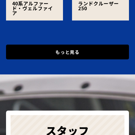
40系アルファー
ランドクルーザー
ド・ヴェルファイ
250
ア
もっと見る
スタッフ