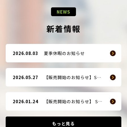
NEWS
新着情報
2026.08.03
夏季休暇のお知らせ
2026.05.27
【販売開始のお知らせ】SMART GUARD 3
2026.01.24
【販売開始のお知らせ】 SMART BLOCKER 2nd-Edition Plus
もっと見る