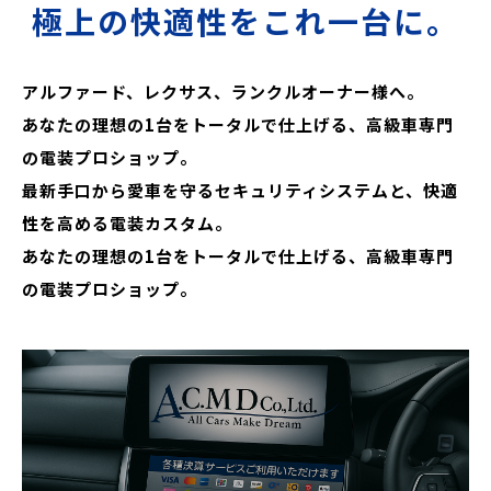
極上の快適性をこれ一台に。
アルファード、レクサス、ランクルオーナー様へ。
あなたの理想の1台をトータルで仕上げる、高級車専門
の電装プロショップ。
最新手口から愛車を守るセキュリティシステムと、快適
性を高める電装カスタム。
あなたの理想の1台をトータルで仕上げる、高級車専門
の電装プロショップ。