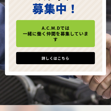
募集中！
A.C.M.Dでは
一緒に働く仲間を募集していま
す
詳しくはこちら