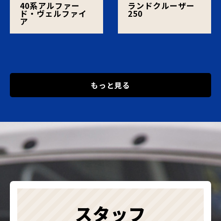
40系アルファー
ランドクルーザー
ド・ヴェルファイ
250
ア
もっと見る
スタッフ