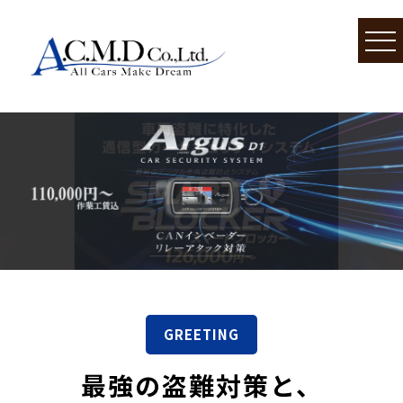
GREETING
最強の盗難対策と、