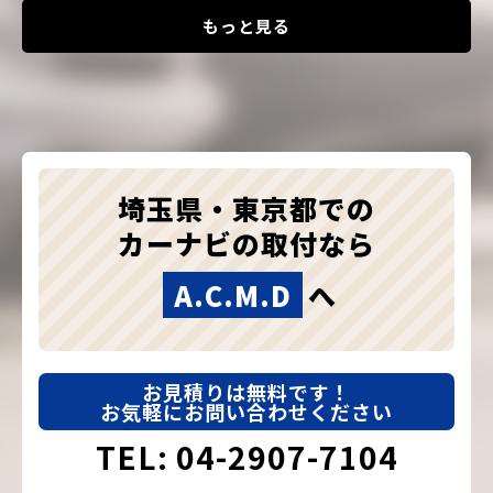
もっと見る
埼玉県・東京都での
カーナビの取付なら
A.C.M.D
へ
お見積りは無料です！
お気軽にお問い合わせください
TEL: 04-2907-7104