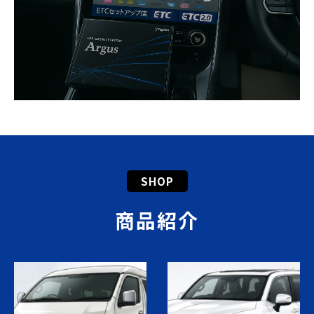
SHOP
商品紹介