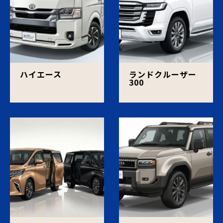
ハイエース
ランドクルーザー
300