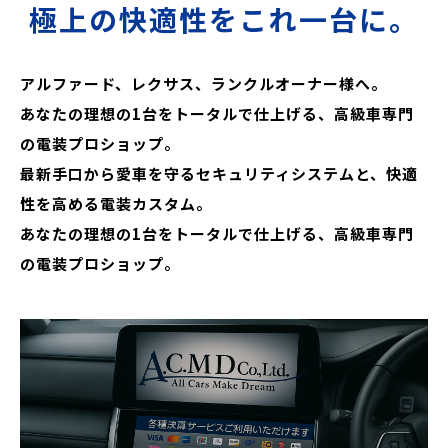
極上の快適性をこれ一台に。
アルファード、レクサス、ランクルオーナー様へ。
あなたの理想の1台をトータルで仕上げる、高級車専門
の電装プロショップ。
最新手口から愛車を守るセキュリティシステムと、快適
性を高める電装カスタム。
あなたの理想の1台をトータルで仕上げる、高級車専門
の電装プロショップ。