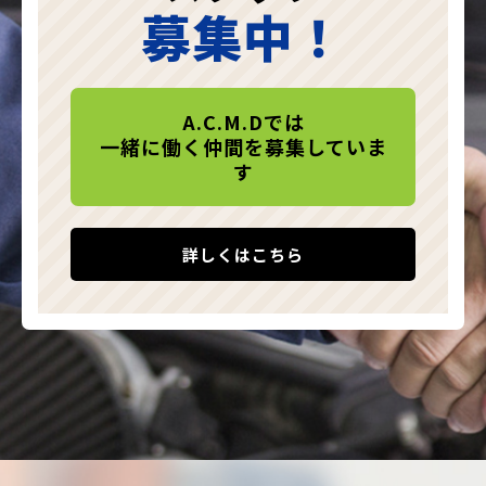
募集中！
A.C.M.Dでは
一緒に働く仲間を募集していま
す
詳しくはこちら