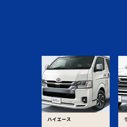
ハイエース