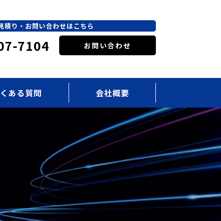
見積り・お問い合わせはこちら
07-7104
お問い合わせ
くある質問
会社概要