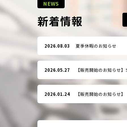
NEWS
新着情報
2026.08.03
夏季休暇のお知らせ
2026.05.27
2026.01.24