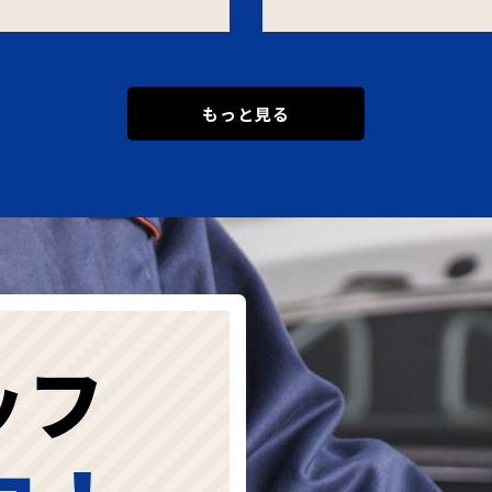
もっと見る
ッフ