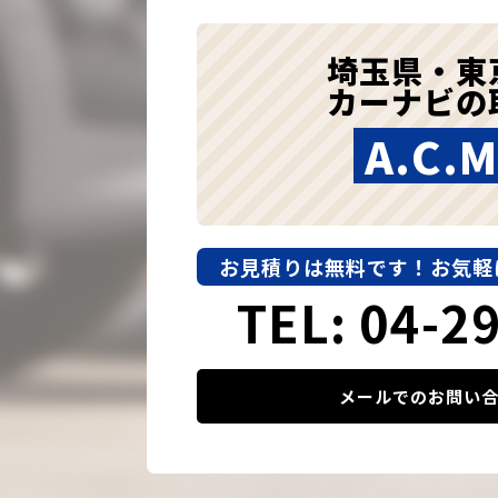
埼玉県・東
カーナビの
A.C.M
お見積りは無料です！
お気軽
TEL: 04-2
メールでのお問い