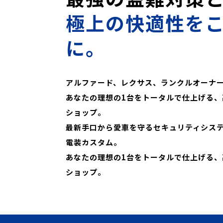
極上の快適性を
に。
アルファード、レクサス、ランクルオーナ
あなたの理想の1台をトータルで仕上げる、
ショップ。
最新手口から愛車を守るセキュリティシス
電装カスタム。
あなたの理想の1台をトータルで仕上げる、
ショップ。