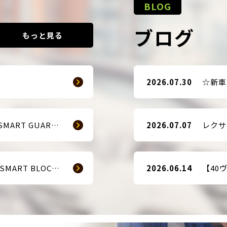
BLOG
ブログ
もっと見る
2026.07.30
【販売開始のお知らせ】SMART GUARD 3
2026.07.07
【販売開始のお知らせ】 SMART BLOCKER 2nd-Edition Plus
2026.06.14