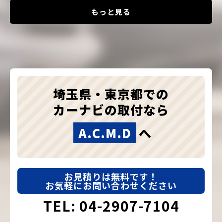
もっと見る
埼玉県・東京都での
カーナビの取付なら
A.C.M.D
へ
お見積りは無料です！
お気軽にお問い合わせください
TEL: 04-2907-7104