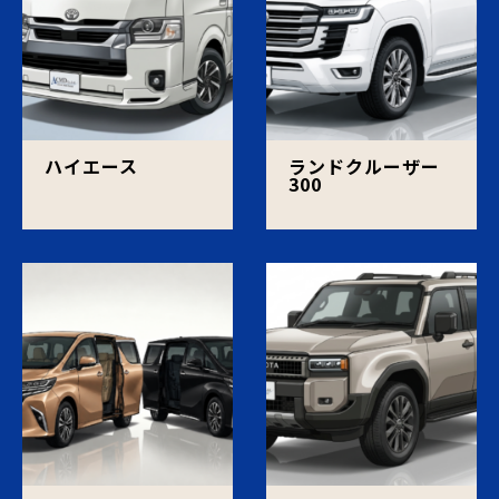
ハイエース
ランドクルーザー
300