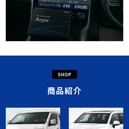
SHOP
商品紹介