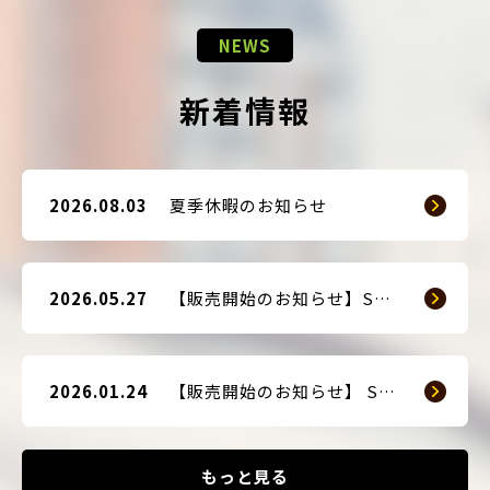
NEWS
新着情報
2026.08.03
夏季休暇のお知らせ
2026.05.27
【販売開始のお知らせ】SMART GUARD 3
2026.01.24
【販売開始のお知らせ】 SMART BLOCKER 2nd-Edition Plus
もっと見る