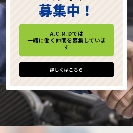
募集中！
A.C.M.Dでは
一緒に働く仲間を募集していま
す
詳しくはこちら