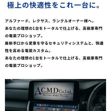
極上の快適性をこれ一台に。
アルファード、レクサス、ランクルオーナー様へ。
あなたの理想の1台をトータルで仕上げる、高級車専門
の電装プロショップ。
最新手口から愛車を守るセキュリティシステムと、快適
性を高める電装カスタム。
あなたの理想の1台をトータルで仕上げる、高級車専門
の電装プロショップ。