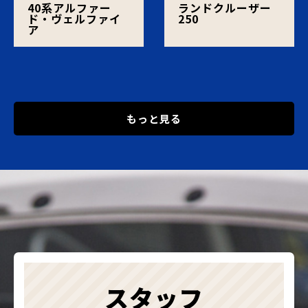
40系アルファー
ランドクルーザー
ド・ヴェルファイ
250
ア
もっと見る
スタッフ