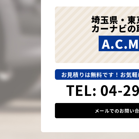
埼玉県・東
カーナビの
A.C.M
お見積りは無料です！
お気軽
TEL: 04-2
メールでのお問い