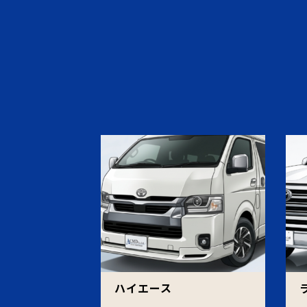
ハイエース