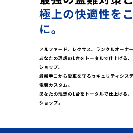
極上の快適性を
に。
アルファード、レクサス、ランクルオーナ
あなたの理想の1台をトータルで仕上げる、
ショップ。
最新手口から愛車を守るセキュリティシス
電装カスタム。
あなたの理想の1台をトータルで仕上げる、
ショップ。