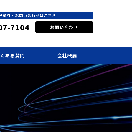
見積り・お問い合わせはこちら
07-7104
お問い合わせ
くある質問
会社概要