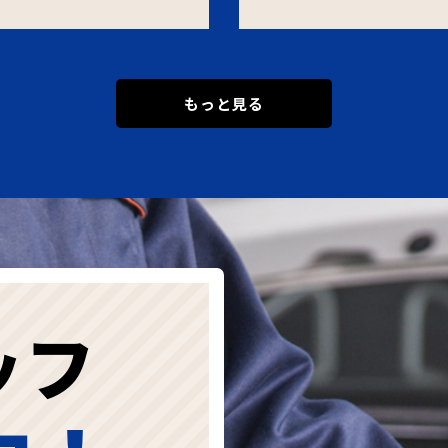
もっと見る
ッフ