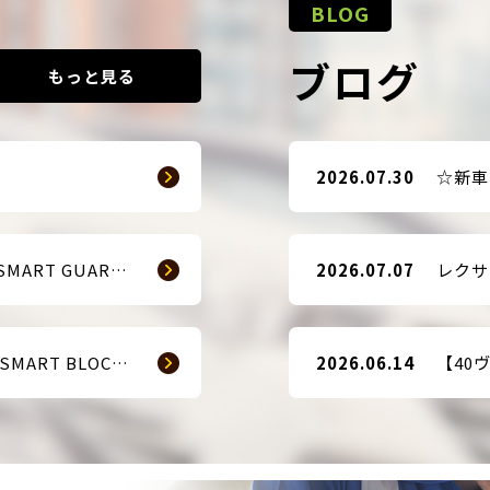
BLOG
ブログ
もっと見る
2026.07.30
【販売開始のお知らせ】SMART GUARD 3
2026.07.07
【販売開始のお知らせ】 SMART BLOCKER 2nd-Edition Plus
2026.06.14