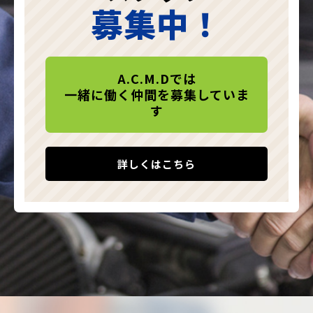
募集中！
A.C.M.Dでは
一緒に働く仲間を募集していま
す
詳しくはこちら