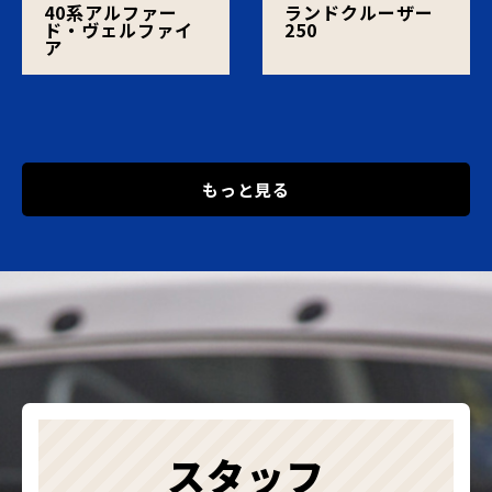
40系アルファー
ランドクルーザー
ド・ヴェルファイ
250
ア
もっと見る
スタッフ