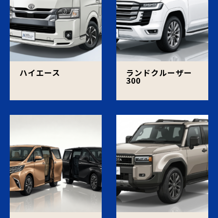
ハイエース
ランドクルーザー
300