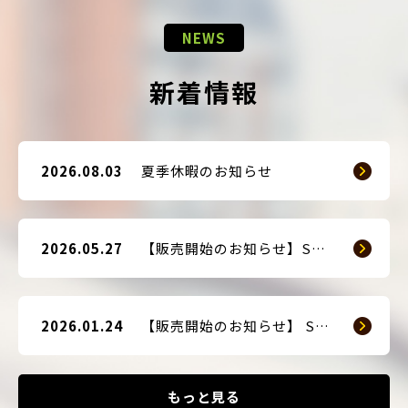
NEWS
新着情報
2026.08.03
夏季休暇のお知らせ
2026.05.27
【販売開始のお知らせ】SMART GUARD 3
2026.01.24
【販売開始のお知らせ】 SMART BLOCKER 2nd-Edition Plus
もっと見る