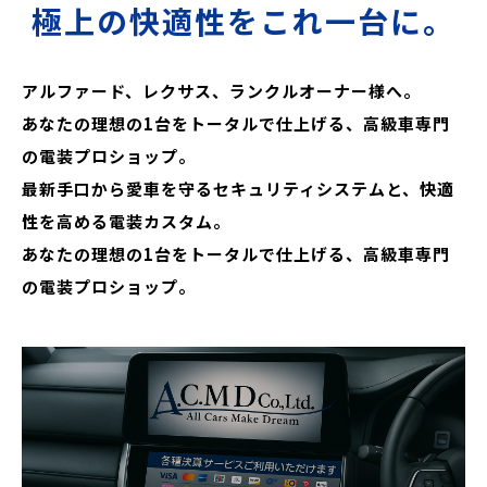
極上の快適性をこれ一台に。
アルファード、レクサス、ランクルオーナー様へ。
あなたの理想の1台をトータルで仕上げる、高級車専門
の電装プロショップ。
最新手口から愛車を守るセキュリティシステムと、快適
性を高める電装カスタム。
あなたの理想の1台をトータルで仕上げる、高級車専門
の電装プロショップ。