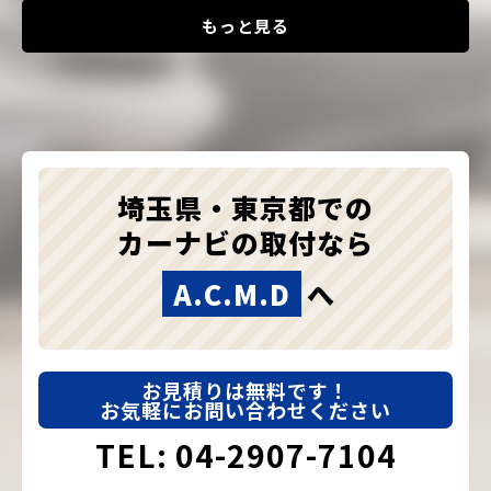
もっと見る
埼玉県・東京都での
カーナビの取付なら
A.C.M.D
へ
お見積りは無料です！
お気軽にお問い合わせください
TEL: 04-2907-7104