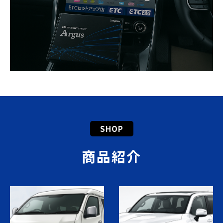
SHOP
商品紹介