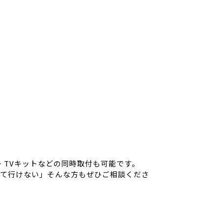
・TVキットなどの同時取付も可能です。
遠くて行けない」そんな方もぜひご相談くださ