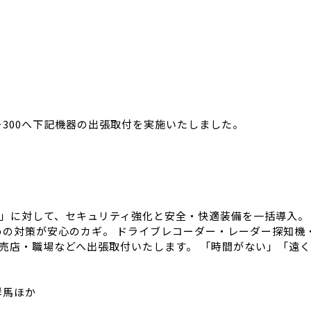
300へ下記機器の出張取付を実施いたしました。
0」に対して、セキュリティ強化と安全・快適装備を一括導入。
の対策が安心のカギ。 ドライブレコーダー・レーダー探知機
や販売店・職場などへ出張取付いたします。 「時間がない」「
群馬ほか