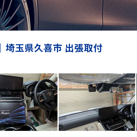
｜埼玉県久喜市 出張取付