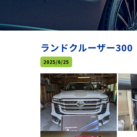
ランドクルーザー300
2025/6/25