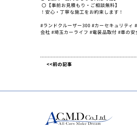
〇【事前お見積もり・ご相談無料】
！安心・丁寧な施工をお約束します！
#ランドクルーザー300 #カーセキュリティ #Ar
会社 #埼玉カーライフ #電装品取付 #車の
<<前の記事