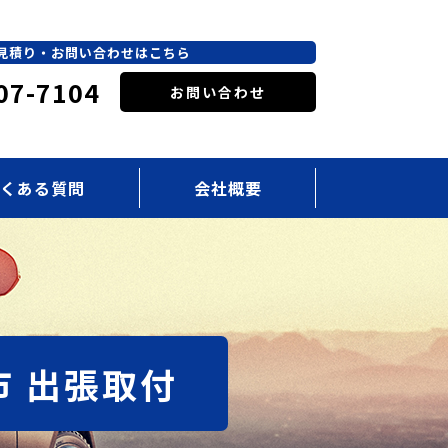
見積り・お問い合わせはこちら
07-7104
お問い合わせ
くある質問
会社概要
市 出張取付