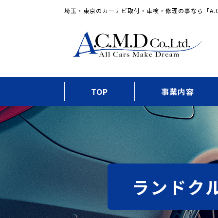
埼玉・東京のカーナビ取付・車検・修理の事なら「A.C
TOP
事業内容
ランドクル