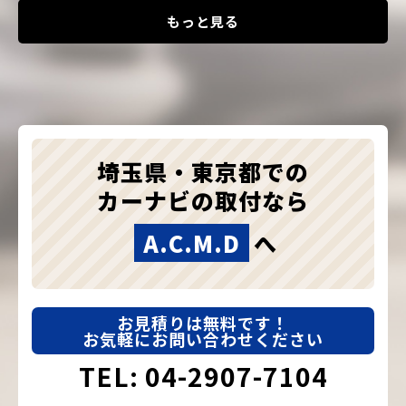
もっと見る
埼玉県・東京都での
カーナビの取付なら
A.C.M.D
へ
お見積りは無料です！
お気軽にお問い合わせください
TEL: 04-2907-7104