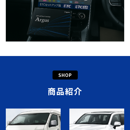
SHOP
商品紹介