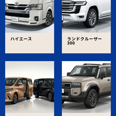
ハイエース
ランドクルーザー
300