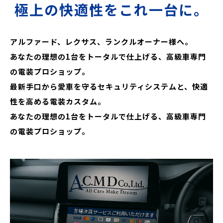
極上の快適性をこれ一台に。
アルファード、レクサス、ランクルオーナー様へ。
あなたの理想の1台をトータルで仕上げる、高級車専門
の電装プロショップ。
最新手口から愛車を守るセキュリティシステムと、快適
性を高める電装カスタム。
あなたの理想の1台をトータルで仕上げる、高級車専門
の電装プロショップ。