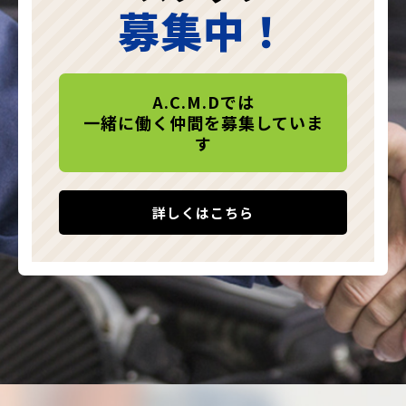
募集中！
A.C.M.Dでは
一緒に働く仲間を募集していま
す
詳しくはこちら