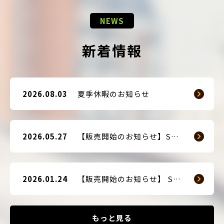
NEWS
新着情報
2026.08.03
夏季休暇のお知らせ
2026.05.27
【販売開始のお知らせ】SMART GUARD 3
2026.01.24
【販売開始のお知らせ】 SMART BLOCKER 2nd-Edition Plus
もっと見る