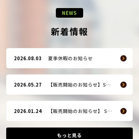
NEWS
新着情報
2026.08.03
夏季休暇のお知らせ
2026.05.27
【販売開始のお知らせ】SMART GUARD 3
2026.01.24
【販売開始のお知らせ】 SMART BLOCKER 2nd-Edition Plus
もっと見る