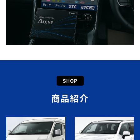
SHOP
商品紹介