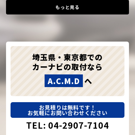
もっと見る
埼玉県・東京都での
カーナビの取付なら
A.C.M.D
へ
お見積りは無料です！
お気軽にお問い合わせください
TEL: 04-2907-7104