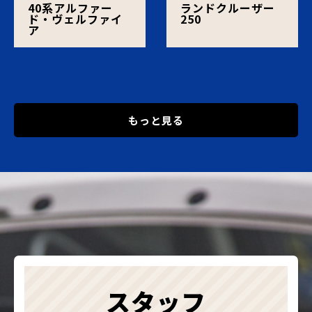
40系アルファー
ランドクルーザー
ド・ヴェルファイ
250
ア
もっと見る
スタッフ