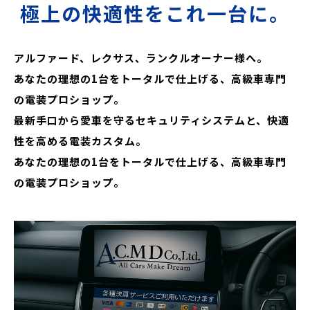
極上の快適性をこれ一台に。
アルファード、レクサス、ランクルオーナー様へ。
あなたの理想の1台をトータルで仕上げる、高級車専門
の電装プロショップ。
最新手口から愛車を守るセキュリティシステムと、快適
性を高める電装カスタム。
あなたの理想の1台をトータルで仕上げる、高級車専門
の電装プロショップ。