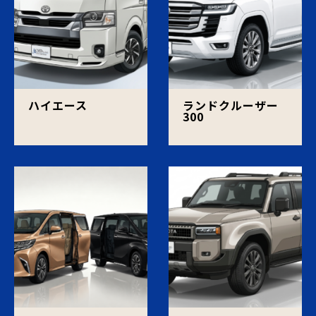
ハイエース
ランドクルーザー
300