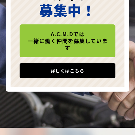
募集中！
A.C.M.Dでは
一緒に働く仲間を募集していま
す
詳しくはこちら