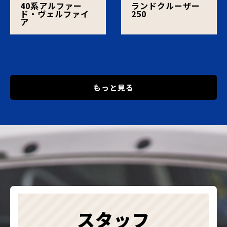
40系アルファー
ランドクルーザー
ド・ヴェルファイ
250
ア
もっと見る
スタッフ