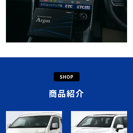
SHOP
商品紹介