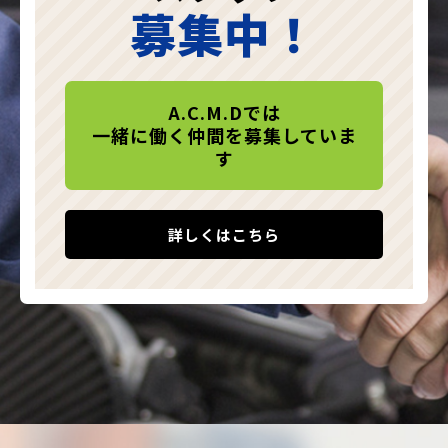
募集中！
A.C.M.Dでは
一緒に働く仲間を募集していま
す
詳しくはこちら