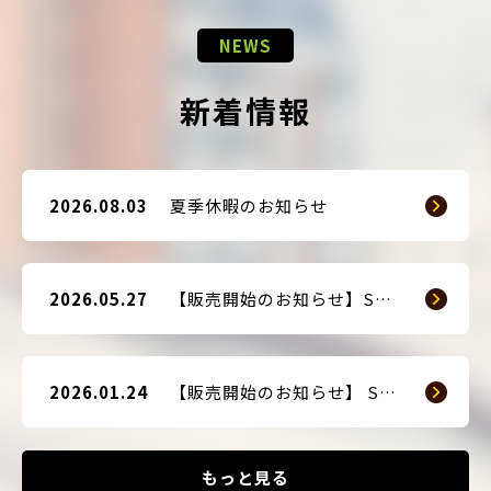
NEWS
新着情報
2026.08.03
夏季休暇のお知らせ
2026.05.27
【販売開始のお知らせ】SMART GUARD 3
2026.01.24
【販売開始のお知らせ】 SMART BLOCKER 2nd-Edition Plus
もっと見る