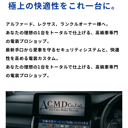
極上の快適性をこれ一台に。
アルファード、レクサス、ランクルオーナー様へ。
あなたの理想の1台をトータルで仕上げる、高級車専門
の電装プロショップ。
最新手口から愛車を守るセキュリティシステムと、快適
性を高める電装カスタム。
あなたの理想の1台をトータルで仕上げる、高級車専門
の電装プロショップ。