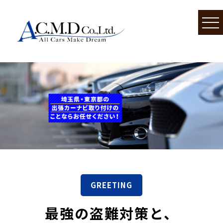
GREETING
最強の盗難対策と、