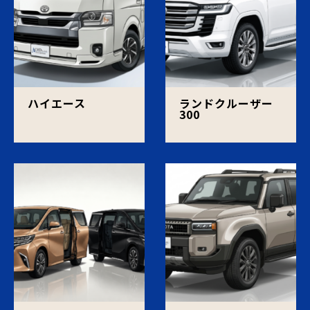
ハイエース
ランドクルーザー
300