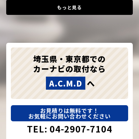
もっと見る
埼玉県・東京都での
カーナビの取付なら
A.C.M.D
へ
お見積りは無料です！
お気軽にお問い合わせください
TEL: 04-2907-7104