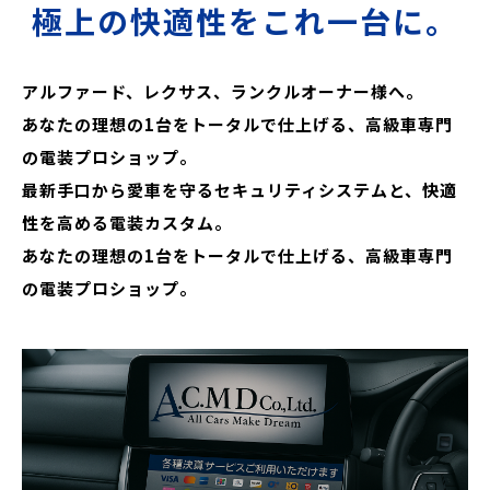
極上の快適性をこれ一台に。
アルファード、レクサス、ランクルオーナー様へ。
あなたの理想の1台をトータルで仕上げる、高級車専門
の電装プロショップ。
最新手口から愛車を守るセキュリティシステムと、快適
性を高める電装カスタム。
あなたの理想の1台をトータルで仕上げる、高級車専門
の電装プロショップ。