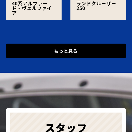
40系アルファー
ランドクルーザー
ド・ヴェルファイ
250
ア
もっと見る
スタッフ