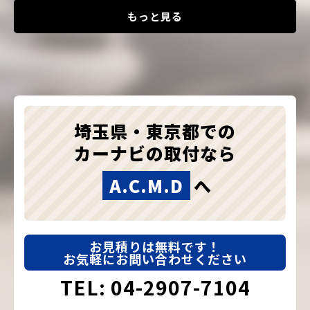
もっと見る
埼玉県・東京都での
カーナビの取付なら
A.C.M.D
へ
お見積りは無料です！
お気軽にお問い合わせください
TEL: 04-2907-7104