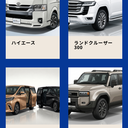
ハイエース
ランドクルーザー
300