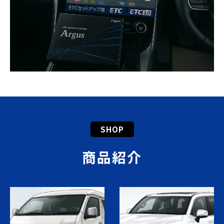
SHOP
商品紹介