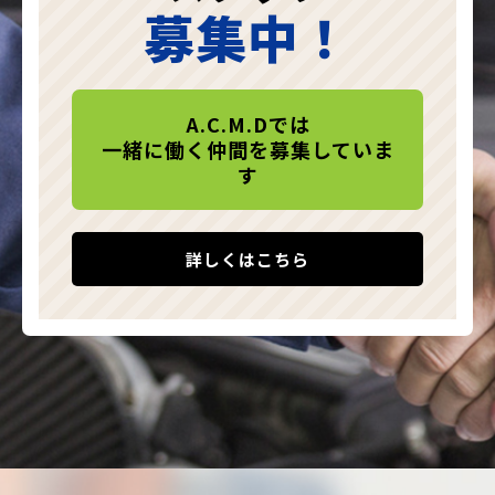
募集中！
A.C.M.Dでは
一緒に働く仲間を募集していま
す
詳しくはこちら