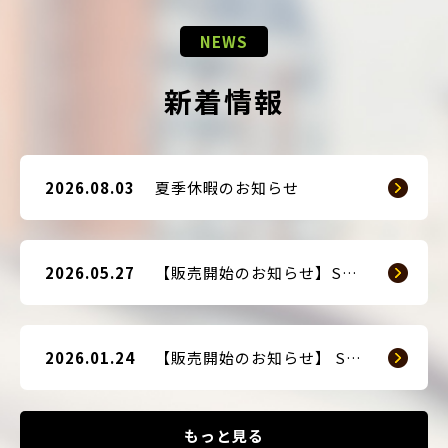
NEWS
新着情報
2026.08.03
夏季休暇のお知らせ
2026.05.27
【販売開始のお知らせ】SMART GUARD 3
2026.01.24
【販売開始のお知らせ】 SMART BLOCKER 2nd-Edition Plus
もっと見る