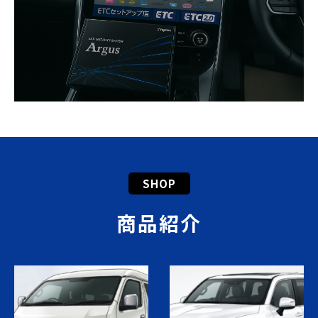
SHOP
商品紹介