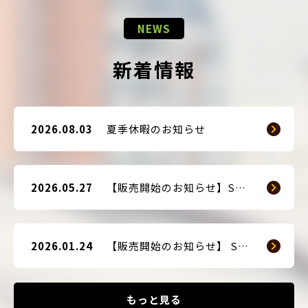
NEWS
新着情報
2026.08.03
夏季休暇のお知らせ
2026.05.27
【販売開始のお知らせ】SMART GUARD 3
2026.01.24
【販売開始のお知らせ】 SMART BLOCKER 2nd-Edition Plus
もっと見る