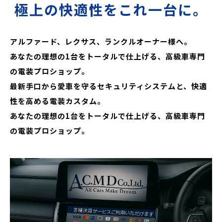
極上の快適性をこれ一台に。
アルファード、レクサス、ランクルオーナー様へ。
あなたの理想の1台をトータルで仕上げる、高級車専門
の電装プロショップ。
最新手口から愛車を守るセキュリティシステムと、快適
性を高める電装カスタム。
あなたの理想の1台をトータルで仕上げる、高級車専門
の電装プロショップ。