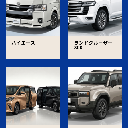
ハイエース
ランドクルーザー
300