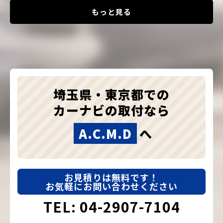
もっと見る
埼玉県・東京都での
カーナビの取付なら
A.C.M.D
へ
お見積りは無料です！
お気軽にお問い合わせください
TEL: 04-2907-7104