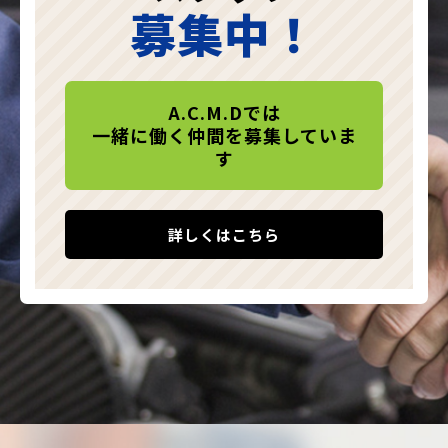
募集中！
A.C.M.Dでは
一緒に働く仲間を募集していま
す
詳しくはこちら