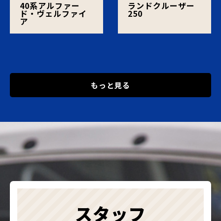
40系アルファー
ランドクルーザー
ド・ヴェルファイ
250
ア
もっと見る
スタッフ