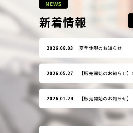
NEWS
新着情報
2026.08.03
夏季休暇のお知らせ
2026.05.27
2026.01.24