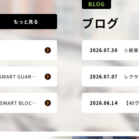
BLOG
ブログ
もっと見る
2026.07.30
【販売開始のお知らせ】SMART GUARD 3
2026.07.07
【販売開始のお知らせ】 SMART BLOCKER 2nd-Edition Plus
2026.06.14