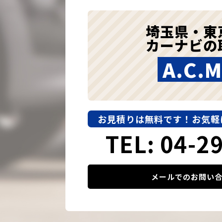
埼玉県・東
カーナビの
A.C.M
お見積りは無料です！
お気軽
TEL: 04-2
メールでのお問い