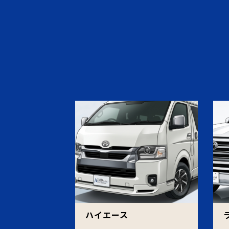
ハイエース