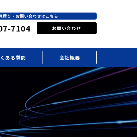
見積り・お問い合わせはこちら
07-7104
お問い合わせ
くある質問
会社概要