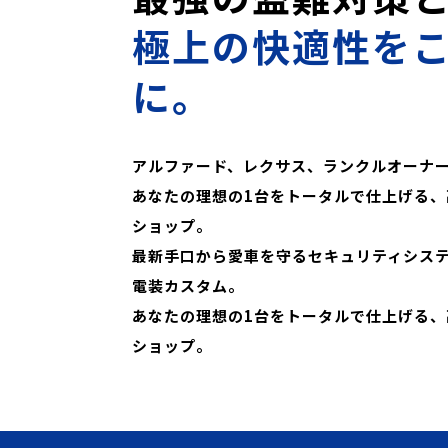
極上の快適性を
に。
アルファード、レクサス、ランクルオーナ
あなたの理想の1台をトータルで仕上げる、
ショップ。
最新手口から愛車を守るセキュリティシス
電装カスタム。
あなたの理想の1台をトータルで仕上げる、
ショップ。