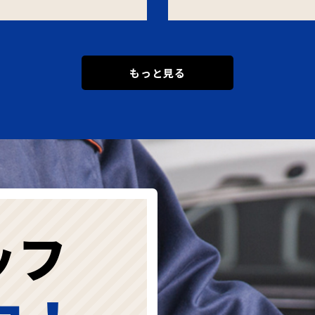
もっと見る
ッフ