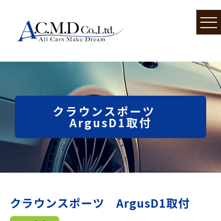
クラウンスポーツ
ArgusD1取付
クラウンスポーツ ArgusD1取付