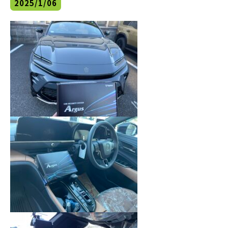
2025/1/06