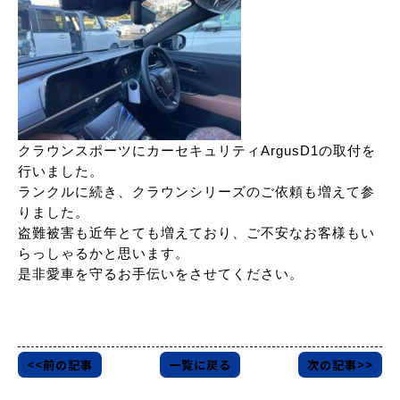
クラウンスポーツにカーセキュリティArgusD1の取付を
行いました。
ランクルに続き、クラウンシリーズのご依頼も増えて参
りました。
盗難被害も近年とても増えており、ご不安なお客様もい
らっしゃるかと思います。
是非愛車を守るお手伝いをさせてください。
<<前の記事
一覧に戻る
次の記事>>