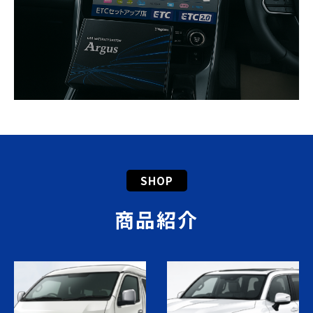
SHOP
商品紹介