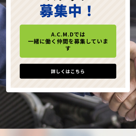
募集中！
A.C.M.Dでは
一緒に働く仲間を募集していま
す
詳しくはこちら