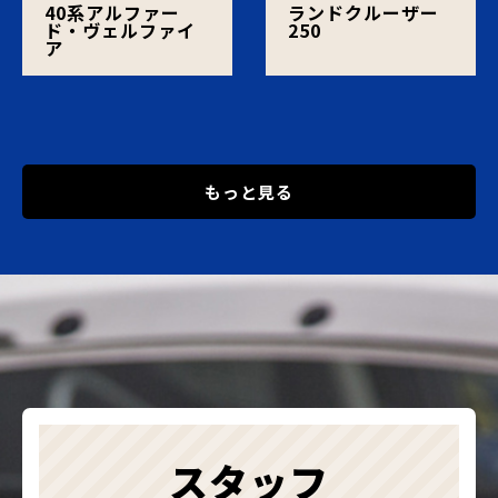
40系アルファー
ランドクルーザー
ド・ヴェルファイ
250
ア
もっと見る
スタッフ