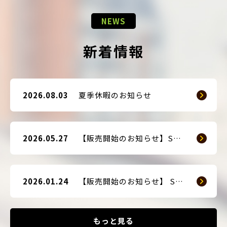
NEWS
新着情報
2026.08.03
夏季休暇のお知らせ
2026.05.27
【販売開始のお知らせ】SMART GUARD 3
2026.01.24
【販売開始のお知らせ】 SMART BLOCKER 2nd-Edition Plus
もっと見る