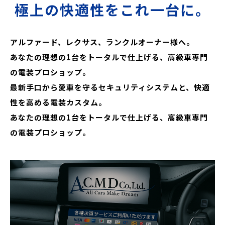
極上の快適性をこれ一台に。
アルファード、レクサス、ランクルオーナー様へ。
あなたの理想の1台をトータルで仕上げる、高級車専門
の電装プロショップ。
最新手口から愛車を守るセキュリティシステムと、快適
性を高める電装カスタム。
あなたの理想の1台をトータルで仕上げる、高級車専門
の電装プロショップ。