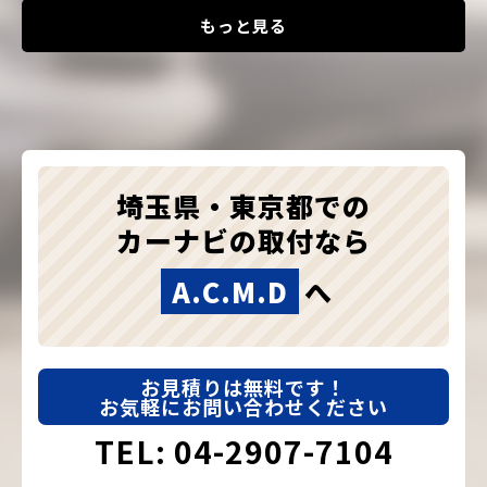
もっと見る
埼玉県・東京都での
カーナビの取付なら
A.C.M.D
へ
お見積りは無料です！
お気軽にお問い合わせください
TEL: 04-2907-7104