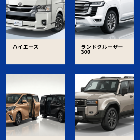
ハイエース
ランドクルーザー
300