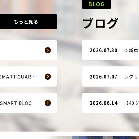
BLOG
ブログ
もっと見る
2026.07.30
【販売開始のお知らせ】SMART GUARD 3
2026.07.07
【販売開始のお知らせ】 SMART BLOCKER 2nd-Edition Plus
2026.06.14