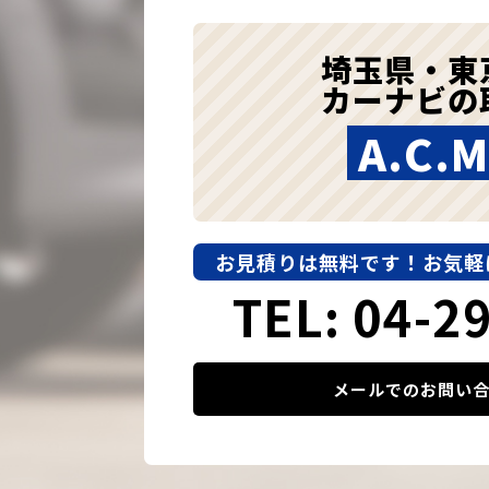
埼玉県・東
カーナビの
A.C.M
お見積りは無料です！
お気軽
TEL: 04-2
メールでのお問い