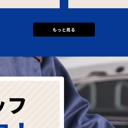
もっと見る
ッフ