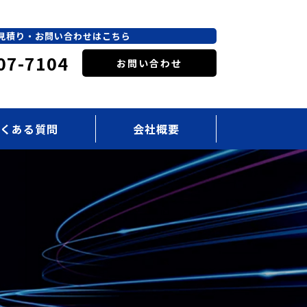
見積り・お問い合わせはこちら
07-7104
お問い合わせ
くある質問
会社概要