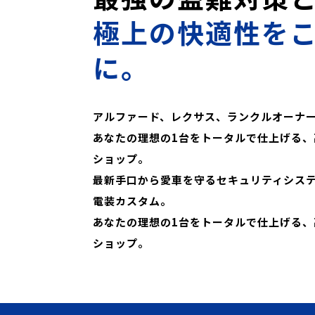
極上の快適性を
に。
アルファード、レクサス、ランクルオーナ
あなたの理想の1台をトータルで仕上げる、
ショップ。
最新手口から愛車を守るセキュリティシス
電装カスタム。
あなたの理想の1台をトータルで仕上げる、
ショップ。