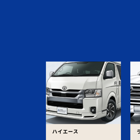
ハイエース