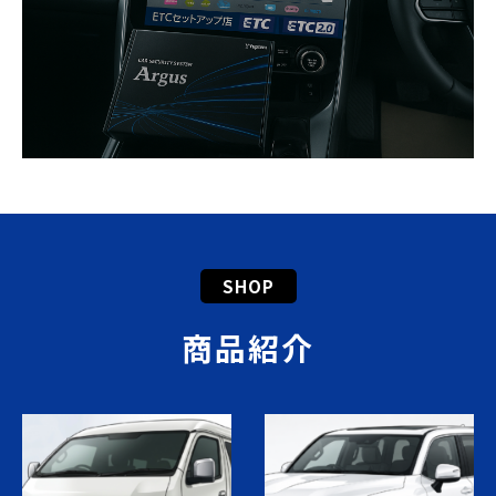
SHOP
商品紹介