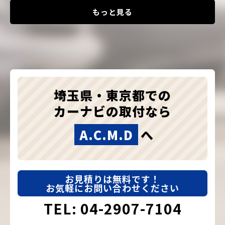
もっと見る
埼玉県・東京都での
カーナビの取付なら
A.C.M.D
へ
お見積りは無料です！
お気軽にお問い合わせください
TEL: 04-2907-7104