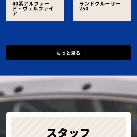
40系アルファー
ランドクルーザー
ド・ヴェルファイ
250
ア
もっと見る
スタッフ