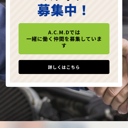
募集中！
A.C.M.Dでは
一緒に働く仲間を募集していま
す
詳しくはこちら