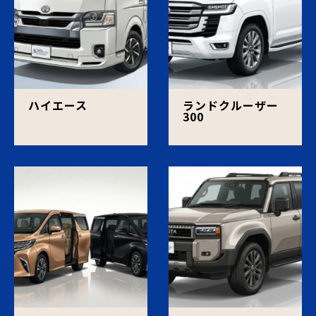
ハイエース
ランドクルーザー
300