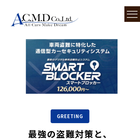
GREETING
最強の盗難対策と、