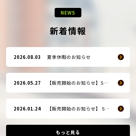
NEWS
新着情報
2026.08.03
夏季休暇のお知らせ
2026.05.27
【販売開始のお知らせ】SMART GUARD 3
2026.01.24
【販売開始のお知らせ】 SMART BLOCKER 2nd-Edition Plus
もっと見る