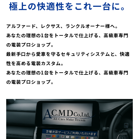
極上の快適性をこれ一台に。
アルファード、レクサス、ランクルオーナー様へ。
あなたの理想の1台をトータルで仕上げる、高級車専門
の電装プロショップ。
最新手口から愛車を守るセキュリティシステムと、快適
性を高める電装カスタム。
あなたの理想の1台をトータルで仕上げる、高級車専門
の電装プロショップ。