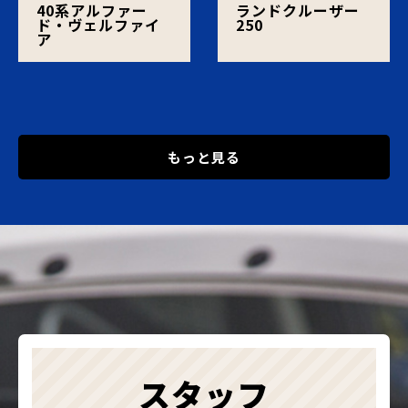
40系アルファー
ランドクルーザー
ド・ヴェルファイ
250
ア
もっと見る
スタッフ