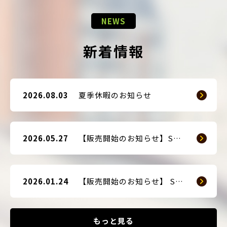
NEWS
新着情報
2026.08.03
夏季休暇のお知らせ
2026.05.27
【販売開始のお知らせ】SMART GUARD 3
2026.01.24
【販売開始のお知らせ】 SMART BLOCKER 2nd-Edition Plus
もっと見る