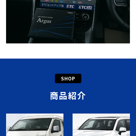
SHOP
商品紹介