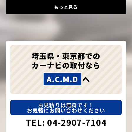
もっと見る
埼玉県・東京都での
カーナビの取付なら
A.C.M.D
へ
お見積りは無料です！
お気軽にお問い合わせください
TEL: 04-2907-7104