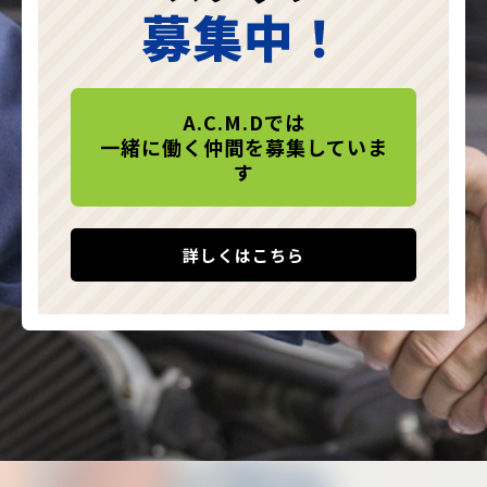
募集中！
A.C.M.Dでは
一緒に働く仲間を募集していま
す
詳しくはこちら