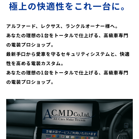
極上の快適性をこれ一台に。
アルファード、レクサス、ランクルオーナー様へ。
あなたの理想の1台をトータルで仕上げる、高級車専門
の電装プロショップ。
最新手口から愛車を守るセキュリティシステムと、快適
性を高める電装カスタム。
あなたの理想の1台をトータルで仕上げる、高級車専門
の電装プロショップ。