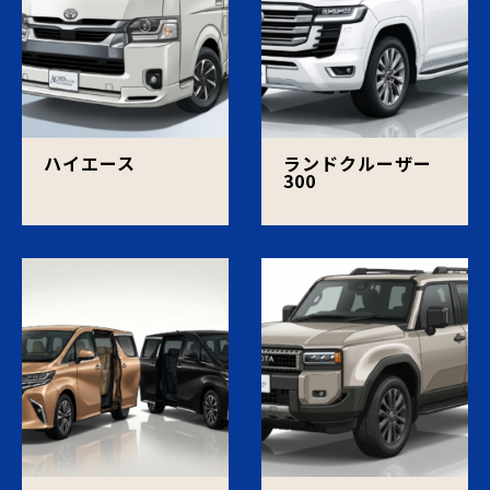
ハイエース
ランドクルーザー
300