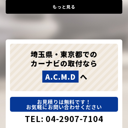
もっと見る
埼玉県・東京都での
カーナビの取付なら
A.C.M.D
へ
お見積りは無料です！
お気軽にお問い合わせください
TEL: 04-2907-7104