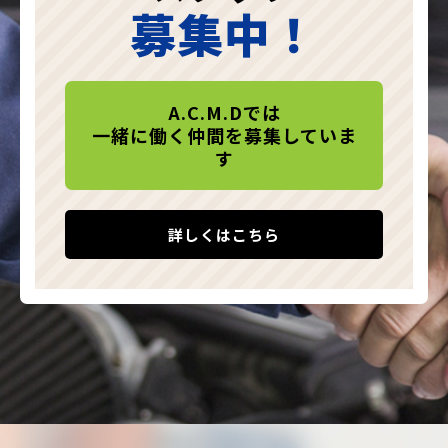
募集中！
A.C.M.Dでは
一緒に働く仲間を募集していま
す
詳しくはこちら