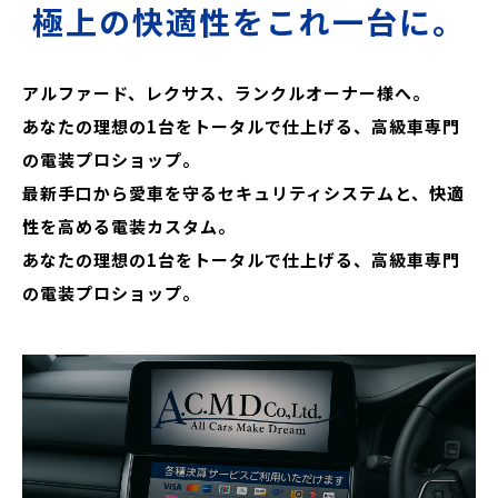
極上の快適性をこれ一台に。
アルファード、レクサス、ランクルオーナー様へ。
あなたの理想の1台をトータルで仕上げる、高級車専門
の電装プロショップ。
最新手口から愛車を守るセキュリティシステムと、快適
性を高める電装カスタム。
あなたの理想の1台をトータルで仕上げる、高級車専門
の電装プロショップ。