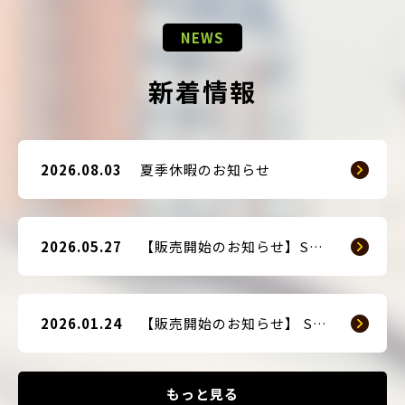
NEWS
新着情報
2026.08.03
夏季休暇のお知らせ
2026.05.27
【販売開始のお知らせ】SMART GUARD 3
2026.01.24
【販売開始のお知らせ】 SMART BLOCKER 2nd-Edition Plus
もっと見る