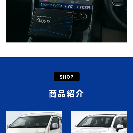
SHOP
商品紹介