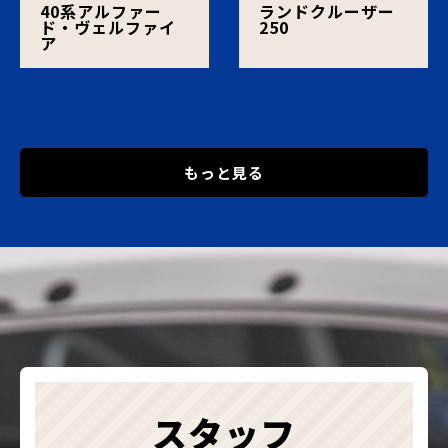
40系アルファー
ランドクルーザー
ド・ヴェルファイ
250
ア
もっと見る
スタッフ