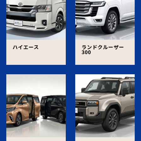
ハイエース
ランドクルーザー
300