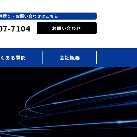
見積り・お問い合わせはこちら
07-7104
お問い合わせ
くある質問
会社概要