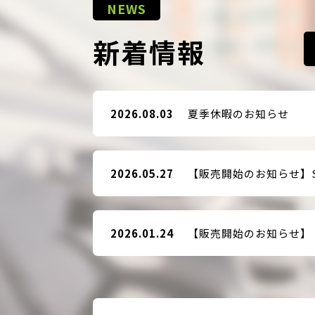
NEWS
新着情報
2026.08.03
夏季休暇のお知らせ
2026.05.27
2026.01.24