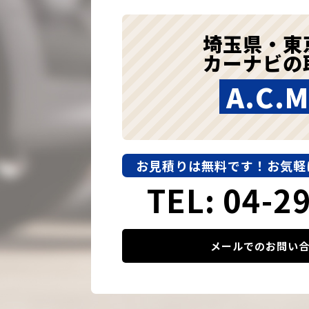
埼玉県・東
カーナビの
A.C.M
お見積りは無料です！
お気軽
TEL: 04-2
メールでのお問い