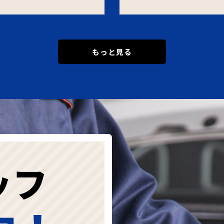
もっと見る
ッフ