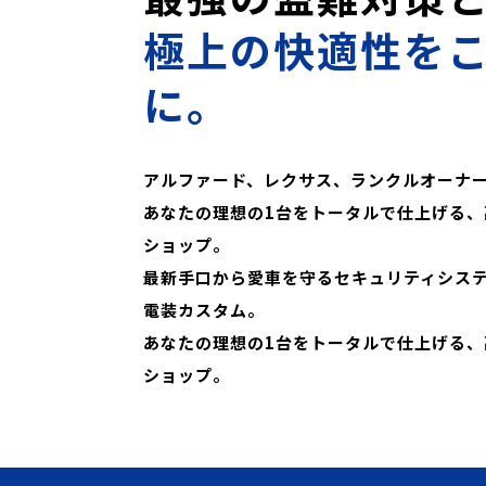
極上の快適性を
に。
アルファード、レクサス、ランクルオーナ
あなたの理想の1台をトータルで仕上げる、
ショップ。
最新手口から愛車を守るセキュリティシス
電装カスタム。
あなたの理想の1台をトータルで仕上げる、
ショップ。