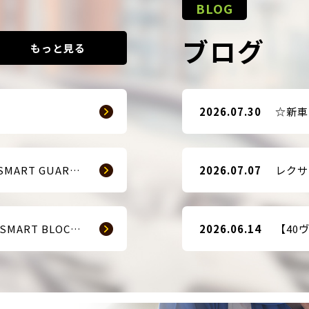
BLOG
ブログ
もっと見る
2026.07.30
【販売開始のお知らせ】SMART GUARD 3
2026.07.07
【販売開始のお知らせ】 SMART BLOCKER 2nd-Edition Plus
2026.06.14