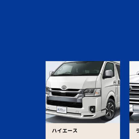
ハイエース